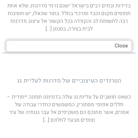
בדירות ובתים רבים בישראל ישנם גרמי מדרגות, שלא אחת
תופסים מקום נכבד ומרכזי בחלל. בתור שכאלו, יש חשיבות
רבה לתשומת לב והקפדה בכל הקשור אל עיצוב מדרגות
לבית בצורה, בסגנון
[…]
Close
הטרנדים העיצוביים של מדרגות לעליית גג
כשאנו חושבים על עליות גג עולה בדמיוננו תמונה ייחודית –
חללים אפופי מסתורין, המשמשים כחדרי עבודה של
אמנים, אשר מתוכם הם משקיפים אל עבר גגותיה של עיר
וצופים מבעד לחלונם
[…]