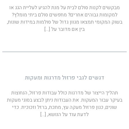
מבקשים לקנות סולם לבית על מנת להגיע לעליית הגג או
למקומות גבוהים אחרים? מחפשים סולם ביתי מומלץ?
בשוק המקומי תמצאו מגוון גדול של סולמות במידות שונות,
בין אם מדובר על
[…]
דגשים לגבי פרזול מדרגות ומעקות
תהליך הייצור של מדרגות כולל עבודות פרזול, הנחוצות
בעיקר עבור המעקות. את העבודות ניתן לבצע בסוגי מעקות
שונים, כגון פרזול מעקה עץ, מתכת, ברזל וזכוכית. כדי
לדעת עוד על הנושא,
[…]