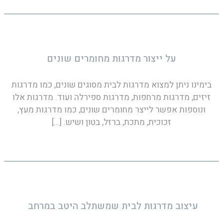
על ייצור מדרגות מחומרים שונים
בימינו ניתן למצוא מדרגות לבית מסוגים שונים, כמו מדרגות
זיזים, מדרגות מרחפות, מדרגות ספירלה ועוד. מדרגות אלו
ונוספות אפשר לייצר מחומרים שונים, כמו מדרגות מעץ,
זכוכית, מתכת, ברזל, בטון ושיש.
[…]
עיצוב מדרגות לבית שמשתלב היטב במרחב