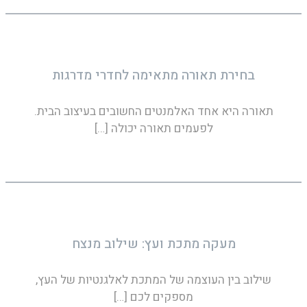
בחירת תאורה מתאימה לחדרי מדרגות
תאורה היא אחד האלמנטים החשובים בעיצוב הבית.
לפעמים תאורה יכולה
[…]
מעקה מתכת ועץ: שילוב מנצח
שילוב בין העוצמה של המתכת לאלגנטיות של העץ,
מספקים לכם
[…]