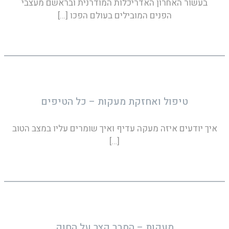
בעשור האחרון האדריכלות המודרנית ובראשם מעצבי
הפנים המובילים בעולם הפכו
[…]
טיפול ואחזקת מעקות – כל הטיפים
איך יודעים איזה מעקה עדיף ואיך שומרים עליו במצב הטוב
[…]
מעקות – הסבר קצר על החוק