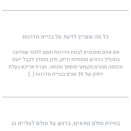
כל מה שצריך לדעת על בניית מדרגות
אם אתם מתכננים לבנות מדרגות חשוב לזכור שמדובר
בתהליך הדורש מומחיות ודיוק, ולכן מומלץ לקבל ייעוץ
והכוונה מגורם מקצועי מוסמך ומנוסה. חברת אריכא בעלת
ניסיון של 35 שנים בבניית מדרגות
[…]
בחירת סולם מתאים, בדגש על סולם לעליית גג