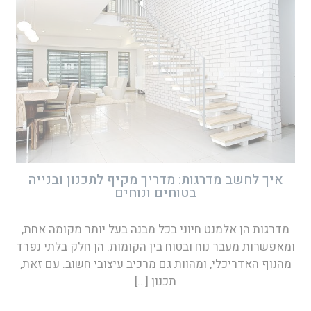
איך לחשב מדרגות: מדריך מקיף לתכנון ובנייה
בטוחים ונוחים
מדרגות הן אלמנט חיוני בכל מבנה בעל יותר מקומה אחת,
ומאפשרות מעבר נוח ובטוח בין הקומות. הן חלק בלתי נפרד
מהנוף האדריכלי, ומהוות גם מרכיב עיצובי חשוב. עם זאת,
תכנון
[…]