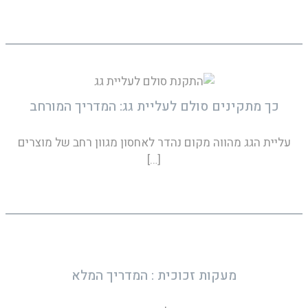
כך מתקינים סולם לעליית גג: המדריך המורחב
עליית הגג מהווה מקום נהדר לאחסון מגוון רחב של מוצרים
[…]
מעקות זכוכית : המדריך המלא