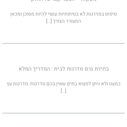
טיפוס במדרגות לא בטיחותיות עשוי להיות מסוכן ומכאן
התעורר הצורך
[…]
בחירת גרם מדרגות לבית : המדריך המלא
כמעט ולא ניתן למצוא בתים שאין בהם מדרגות: מדרגות עץ
[…]