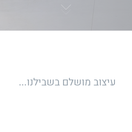
עיצוב מושלם בשבילנו...