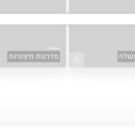
ושלח
מדרגות חיצוניות