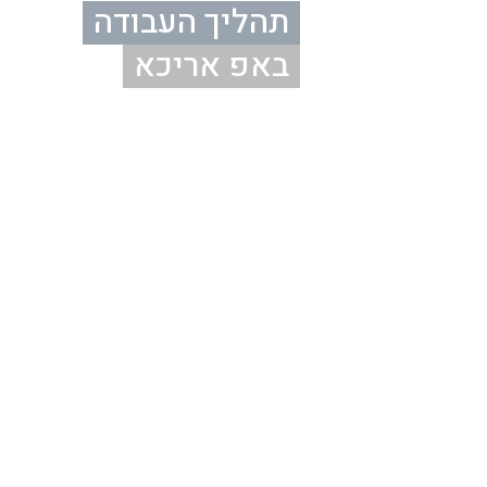
תהליך העבודה
באפ אריכא