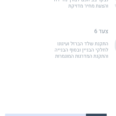
והצעת מחיר מדויקת
צעד 6
התקנת שלד הברזל ועיגונו
לחלקי הבניין ובסוף הבנייה
והתקנת המדרגות המוגמרות