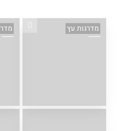
מדרגות עץ
מדרג