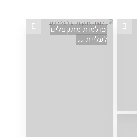
סולמות מתקפלים
לעליית גג