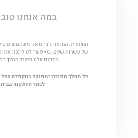
במה אנחנו טובי
החומרים המגוונים בהם אנו משתמשים כולל 
של עשרות שנים , מאפשר לנו לתכנן את ה
המקום אליו מיועד מהלך המ
כל מהלך מתוכנן ומפוקח בהקפדה החל 
לגמר ההתקנה בבית.