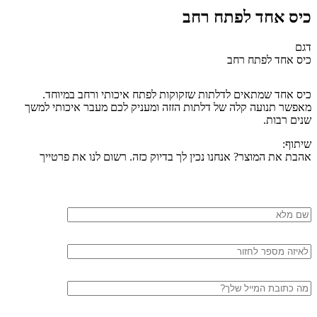
כיס אחד לפתח רחב
דגם
כיס אחד לפתח רחב
כיס אחד שמתאים לדלתות שזקוקות לפתח איכותי ורחב במיוחד.
מאפשר תנועה קלה של דלתות הזזה ומעניק לכם מעבר איכותי למשך
שנים רבות.
שיתוף:
אהבת את המוצר? אנחנו נכין לך בדיוק כזה. רשום לנו את פרטייך
שם
מלא
טלפון
דוא"ל