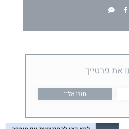
ו את פרטייך