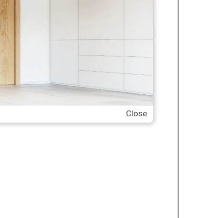
Close