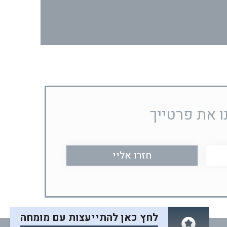
ו את פרטייך
לחץ כאן להתייעצות עם מומחה