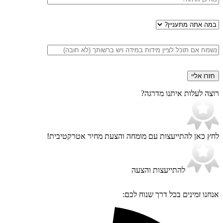
במה
אתה
מתעניין
הערות
רוצה לעלות איתנו מדרגה?
לחץ כאן להתייעצות עם מומחה
והצעת מחיר אטרקטיבית!
להתייעצות והצעה
אנחנו זמינים בכל דרך שנוח לכם: