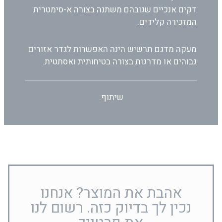
דקים אנכיים שגובהם משתנה בצורה א-סימטרית
המזכירה קלידים.
מעקה מדגם תרשיש הינה האפשרות לגדר אזורים
גבוהים או מדרגות בצורה בטיחותית ואסתטית.
שיתוף:
אהבת את המוצר? אנחנו
נכין לך בדיוק כזה. רשום לנו