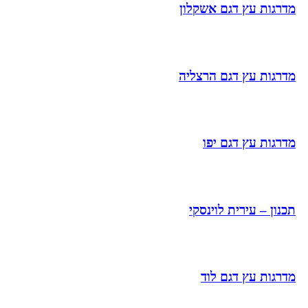
מדרגות עץ דגם אשקלון
מדרגות עץ דגם הרצליה
מדרגות עץ דגם יפו
תכנון – עירית לוינסקי
מדרגות עץ דגם לוד