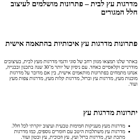
מדרגות עץ לבית – פתרונות מושלמים לעיצוב
חלל המגורים
פתרונות מדרגות עץ איכותיות בהתאמה אישית
באתר שלנו תמצאו מגוון רחב של סוגי ודגמי מדרגות מעץ לבית, בעיצובים
מודרניים וקלאסיים כאחד. עם ניסיון של יותר מ־30 שנה בתכנון ובבנייה,
אנחנו מתמחים בפתרונות מותאמים אישית, בין אם מדובר על מדרגות
מוכנות מעץ, מדרגות עץ וברזל, מדרגות קלות מעץ, מדרגות צפות מעץ
ועוד.
יתרונות מדרגות עץ
מדרגות מעץ מעניקות חמימות טבעית ועיצוב יוקרתי לכל חלל.
מדרגות עץ משתלבות היטב עם חומרים נוספים, כמו מדרגות
מתכת ועץ, מדרגות ברזל ועץ, עץ וזכוכית, עץ ובטון ועוד.