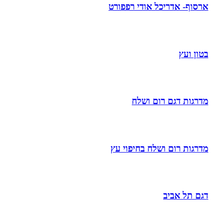
ארסוף- אדריכל אודי רפפורט
בטון ועץ
מדרגות דגם רום ושלח
מדרגות רום ושלח בחיפוי עץ
דגם תל אביב