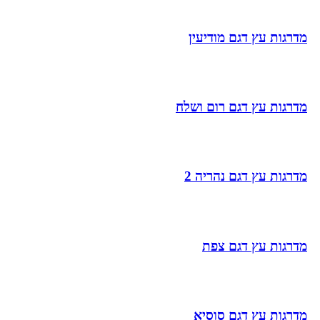
מדרגות עץ דגם מודיעין
מדרגות עץ דגם רום ושלח
מדרגות עץ דגם נהריה 2
מדרגות עץ דגם צפת
מדרגות עץ דגם סוסיא