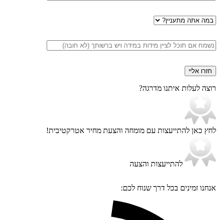
במה
אתה
מתעניין
הערות
רוצה לעלות איתנו מדרגה?
לחץ כאן להתייעצות עם מומחה
והצעת מחיר אטרקטיבית!
להתייעצות והצעה
אנחנו זמינים בכל דרך שנוח לכם: