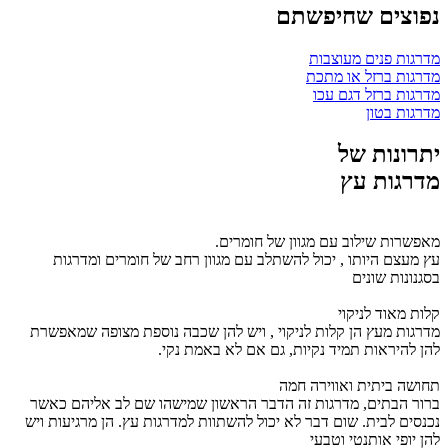
נפוצים שחיפשתם
מדרגות פנים מעוצבות
מדרגות ברזל או מתכת
מדרגות ברזל דגם עכו
מדרגות בטון
יתרונות של
מדרגות עץ
מאפשרות שילוב עם מגוון של חומרים.
עץ מעצם היותו , יכול להשתלב עם מגוון רחב של חומרים ומדרגות
בסגנונות שונים
קלות מאוד לניקוי
מדרגות מעץ הן קלות לניקוי , ויש להן שכבה נוספת מצופה שמאפשרת
להן להיראות תמיד נקיות, גם אם לא באמת נקי.
תחושה ביתית ואווירה חמה
ברור הבתים, מדרגות זה הדבר הראשון שמישהו שם לב אליהם כאשר
נכנסים לבית. שום דבר לא יכול להשתוות למדרגות עץ. הן מרגיעות ויש
להן יופי אותנטי וטבעי