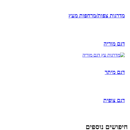
מדרגות צפות/מרחפות מעץ
דגם מוריה
דגם מיתר
דגם צופית
חיפושים נוספים