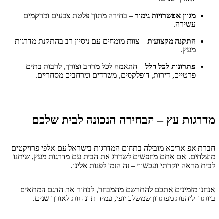
מגוון אפשרויות גימור
– בחירה מתוך פלטת צבעים ומרקמים
עשירה.
התקנה מקצועית
– צוות מומחים עם ניסיון רב בהתקנת מדרגות
מעץ.
פתרונות לכל חלל
– התאמה לכל מרחב וצורך, לרבות בתים
פרטיים, דירות, דופלקסים, משרדים ומרחבים מסחריים.
מדרגות עץ – הבחירה הנכונה לבית שלכם
חברת אפ אריכא מובילה בתחום המדרגות בישראל עם אלפי פרויקטים
מוצלחים. אם אתם מחפשים לשדרג את הבית עם מדרגות מעץ, שיתנו
לבית מראה יוקרתי ועכשווי – זה הזמן לפנות אלינו.
אנחנו מזמינים אתכם להתרשם מהמבחר, לבחור את הדגם המתאים
ביותר וליהנות מפתרון שמשלב יופי, עמידות ונוחות לאורך שנים.