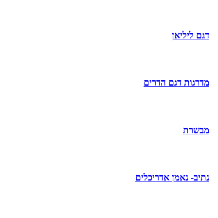
דגם ליליאן
מדרגות דגם הדרים
מבשרת
נתיב- נאמן אדריכלים