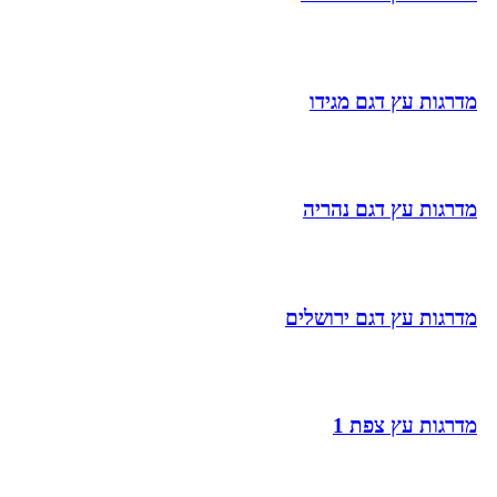
מדרגות עץ דגם מגידו
מדרגות עץ דגם נהריה
מדרגות עץ דגם ירושלים
מדרגות עץ צפת 1