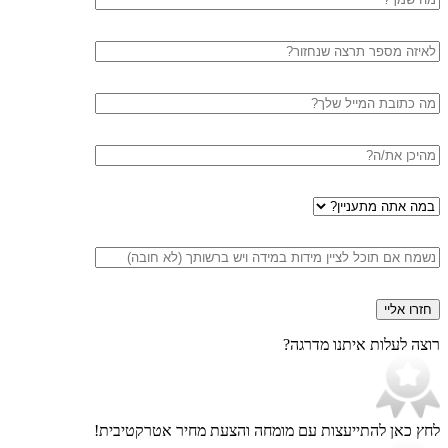
מלא
טלפון
דוא"ל
עיר
במה
אתה
מתעניין
הערות
רוצה לעלות איתנו מדרגה?
לחץ כאן להתייעצות עם מומחה
והצעת מחיר אטרקטיבית!