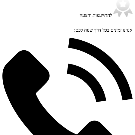
להתייעצות והצעה
אנחנו זמינים בכל דרך שנוח לכם: