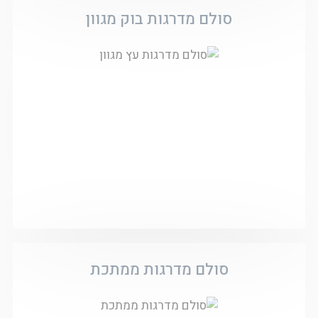
סולם מדרגות בוק מגוון
סולם מדרגות ממתכת