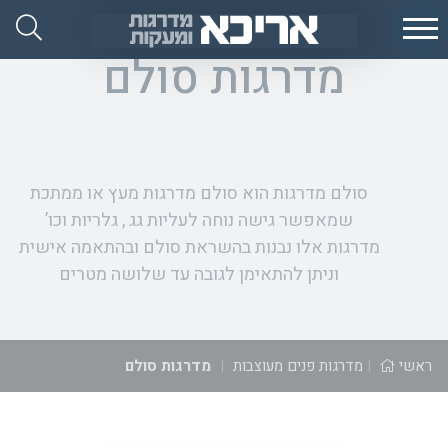
Ski
אפ
t
אריכא
מדרגות סולם
conten
סולם מדרגות הוא סולם מדרגות מעץ או ממתכת
שמאפשר גישה נוחה לעליות גג , גלריות וכו’
מדרגות אלו נבנות בהשראת סולם ובהתאמה אישית
וניתן להתאימן לגובה עד שלושה מטרים
ראשי
|
מדרגות פנים מעוצבות
|
מדרגות סולם