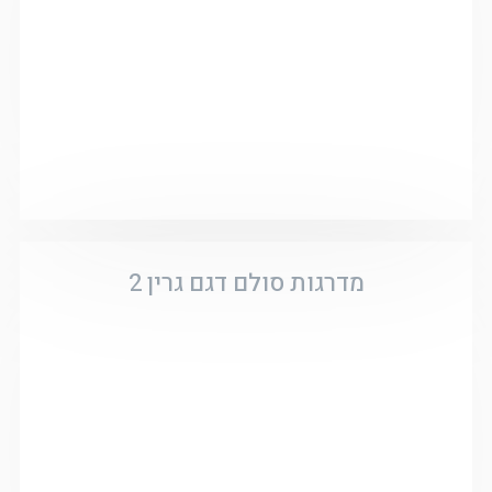
מדרגות סולם דגם גרין 2