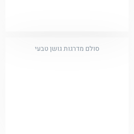
סולם מדרגות גושן טבעי