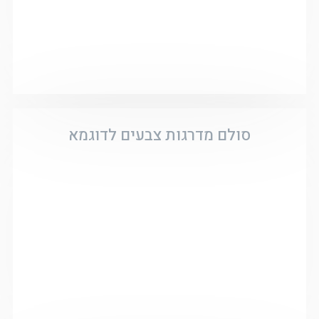
סולם מדרגות צבעים לדוגמא