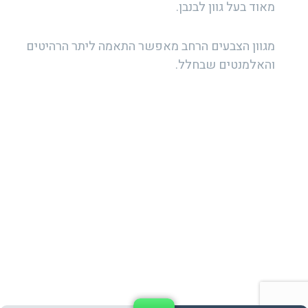
מאוד בעל גוון לבנבן.
מגוון הצבעים הרחב מאפשר התאמה ליתר הרהיטים
והאלמנטים שבחלל.