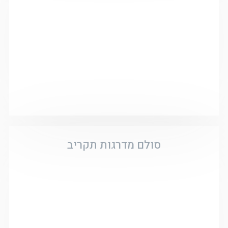
סולם מדרגות תקריב