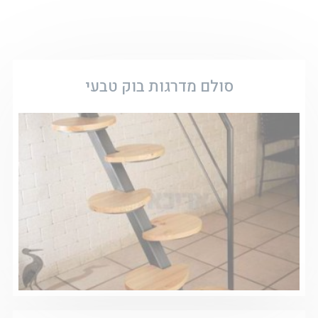
סולם מדרגות בוק טבעי