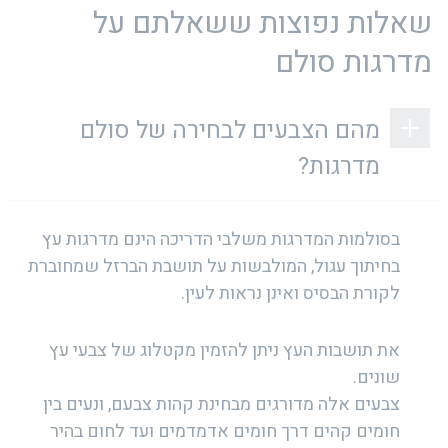
שאלות נפוצות ששאלתם על
מדרגות סולם
מהם הצבעים לבחירה של סולם
מדרגות?
בסולמות המדרגות משלבי הדריכה הינם מדרגות עץ
בחיתוך עגול, המולבשות על תושבת הברזל שמחוברת
לקורת הבסיס ואינן נראות לעין.
את תושבות העץ ניתן להזמין מקטלוג של צבעי עץ
שונים.
צבעים אלה מדורגים מבחינת קהות צבעם, ונעים בין
חומים קהים דרך חומים אדמדמים ועד לחום בהיר