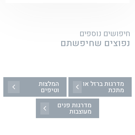
חיפושים נוספים
נפוצים שחיפשתם
מדרגות ברזל או
המלצות
מתכת
וטיפים
מדרגות פנים
מעוצבות