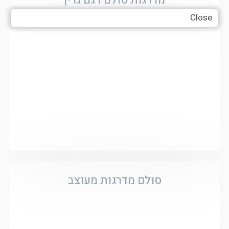
Close
סולם מדרגות מעוצב