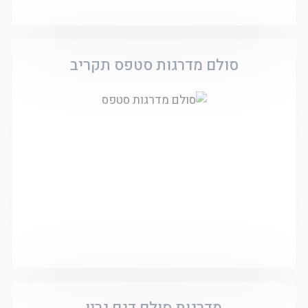
סולם מדרגות סטפס תקריב
מדרגות סולם דגם גרין