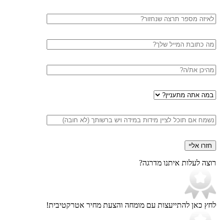
מלא
טלפון
דוא"ל
עיר
במה
אתה
מתעניין
הערות
רוצה לעלות איתנו מדרגה?
לחץ כאן להתייעצות עם מומחה
והצעת מחיר אטרקטיבית!