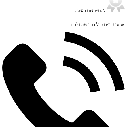
להתייעצות והצעה
אנחנו זמינים בכל דרך שנוח לכם: