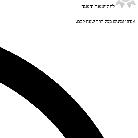
להתייעצות והצעה
אנחנו זמינים בכל דרך שנוח לכם: