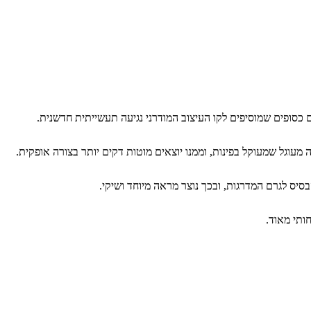
מעוגל שמעוקל בפינות, וממנו יוצאים מוטות דקים יותר בצורה אופקית.
ס לגרם המדרגות, ובכך נוצר מראה מיוחד ושיקי.
ותי מאוד.