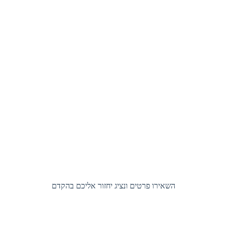
השאירו פרטים ונציג יחזור אליכם בהקדם