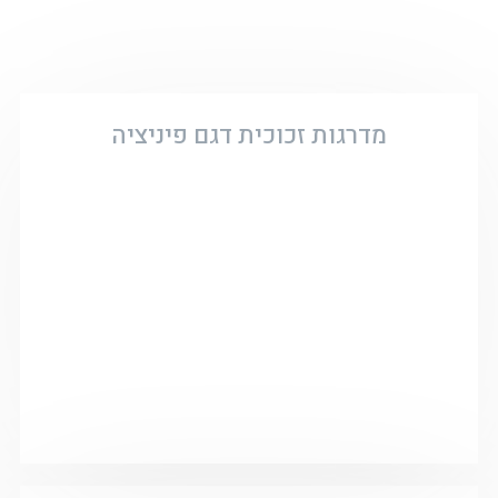
מדרגות זכוכית דגם פיניציה