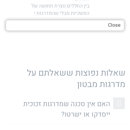
בין החללים נוצרת תחושה של
המשכיות מבלי שהמדרגות י
Close
שאלות נפוצות ששאלתם על
מדרגות מבטון
האם אין סכנה שמדרגות זכוכית
ייסדקו או ישרטו?