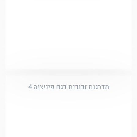
מדרגות זכוכית דגם פיניציה 4