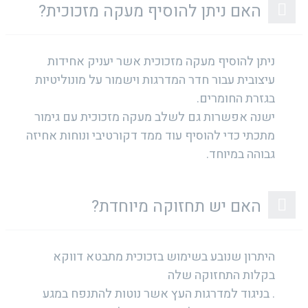
האם ניתן להוסיף מעקה מזכוכית?
ניתן להוסיף מעקה מזכוכית אשר יעניק אחידות
עיצובית עבור חדר המדרגות וישמור על מונוליטיות
בגזרת החומרים.
ישנה אפשרות גם לשלב מעקה מזכוכית עם גימור
מתכתי כדי להוסיף עוד ממד דקורטיבי ונוחות אחיזה
גבוהה במיוחד.
האם יש תחזוקה מיוחדת?
היתרון שנובע בשימוש בזכוכית מתבטא דווקא
בקלות התחזוקה שלה
. בניגוד למדרגות העץ אשר נוטות להתנפח במגע