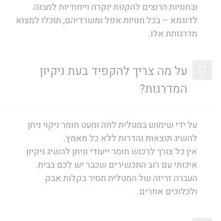
ובחנויות הרוצים להקנות יוקרה וייחודיות למבנה.
לדוגמא – בכל חנויות אפל ומשרדיהם, תוכלו למצוא
מדרגותת אלו.
על מה צריך להקפיד בעת ניקיון
המדרגות?
על ידי שימוש במטלית לחה ומעט חומר ניקוי ניתן
להשיג תוצאות נהדרות ללא כל מאמץ.
אין כל צורך לרכוש חומר ייעודי וניתן להשיג ניקיון
איכותי עם רוב התכשירים שכבר יש לכם בבית.
העברה זריזה של המטלית תסיר בקלות אבק
ולכלוכים אחרים.