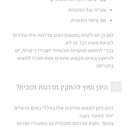
עובייה של הזכוכית.
סוג ציפוי הזכוכית.
כמו כן יש לקחת בחשבון האם מדרגות אלו עתידות
לשאת משא כבד או לא.
בכדי להימנע מטעויות שבעתיד יתבררו כיקרות, יש
להיוועץ באיש מקצוע מתאים אותו תוכלו למצוא
בחברתנו.
היכן נפוץ להתקין מדרגות זכוכית?
כיום ניתן למצוא מדרגות אלו בחללי בתים פרטיים
יותר מאשר בעבר.
בנוסף, נמצא מדרגות מזכוכית גם במשרדי חברות