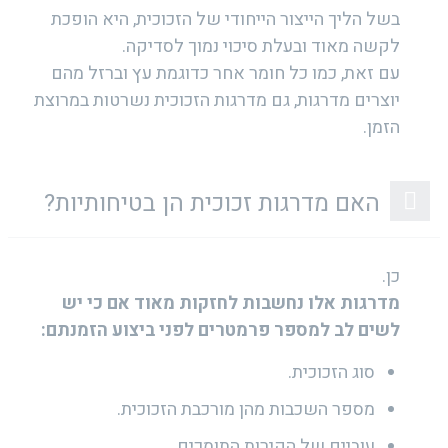
בשל הליך הייצור הייחודי של הזכוכית, היא הופכת
לקשה מאוד ובעלת סיכוי נמוך לסדיקה.
עם זאת, כמו כל חומר אחר כדוגמת עץ וברזל מהם
יוצרים מדרגות, גם מדרגות הזכוכית נשרטות במרוצת
הזמן.
האם מדרגות זכוכית הן בטיחותיות?
כן.
מדרגות אלו נחשבות לחזקות מאוד אם כי יש
לשים לב למספר פרמטרים לפני ביצוע הזמנתם:
סוג הזכוכית.
מספר השכבות מהן מורכבת הזכוכית.
עוביים של הקירות התומכים.