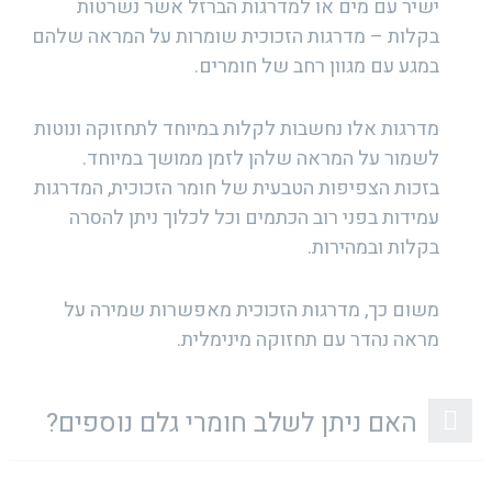
ישיר עם מים או למדרגות הברזל אשר נשרטות
בקלות – מדרגות הזכוכית שומרות על המראה שלהם
במגע עם מגוון רחב של חומרים.
מדרגות אלו נחשבות לקלות במיוחד לתחזוקה ונוטות
לשמור על המראה שלהן לזמן ממושך במיוחד.
בזכות הצפיפות הטבעית של חומר הזכוכית, המדרגות
עמידות בפני רוב הכתמים וכל לכלוך ניתן להסרה
בקלות ובמהירות.
משום כך, מדרגות הזכוכית מאפשרות שמירה על
מראה נהדר עם תחזוקה מינימלית.
האם ניתן לשלב חומרי גלם נוספים?