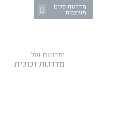
מדרגות פנים
מעוצבות
יתרונות של
מדרגות זכוכית