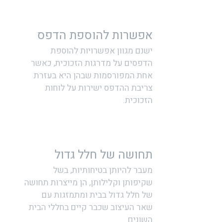
אפשרות להוספת הדפס
ישנם מגוון אפשרויות להוספת
הדפסים על מדרגות הזכוכית, כאשר
אחת המפורסמות שבהן היא בעזרת
צריבת ההדפס ישירות על לוחות
הזכוכית.
תחושה של חלל גדול
מעבר להיותן בטיחותיות, בשל
שקיפותן וקלילותן, הן מייצרות תחושה
של חלל גדול בבית ומתמזגות עם
שאר העיצוב שכבר קיים בחללי הבית
השונים.