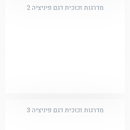
מדרגות זכוכית דגם פיניציה 2
מדרגות זכוכית דגם פיניציה 3