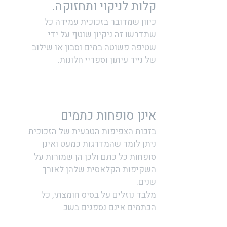
קלות לניקוי ותחזוקה.
כיוון שמדובר בזכוכית עמידה כל
שתדרשו זה ניקיון שוטף על ידי
שטיפה פשוטה במים וסבון או שילוב
של נייר עיתון וספריי חלונות.
אינן סופחות כתמים
בזכות הצפיפות הטבעית של הזכוכית
ניתן לומר שהמדרגות כמעט ואינן
סופחות כל כתם ולכן הן שמורות על
השקיפות הקלאסית שלהן לאורך
שנים.
מלבד נוזלים על בסיס חומצתי, כל
הכתמים אינם נספגים בשכ