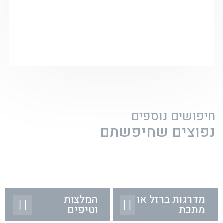
חיפושים נוספים
נפוצים שחיפשתם
מדרגות ברזל או
המלצות
מתכת
וטיפים