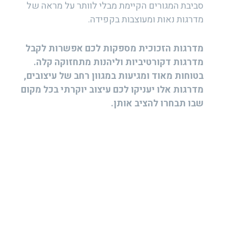
סביבת המגורים הקיימת מבלי לוותר על מראה של
מדרגות נאות ומעוצבות בקפידה.
מדרגות הזכוכית מספקות לכם אפשרות לקבל
מדרגות דקורטיביות וליהנות מתחזוקה קלה.
בטוחות מאוד ומגיעות במגוון רחב של עיצובים,
מדרגות אלו יעניקו לכם עיצוב יוקרתי בכל מקום
שבו תבחרו להציב אותן.