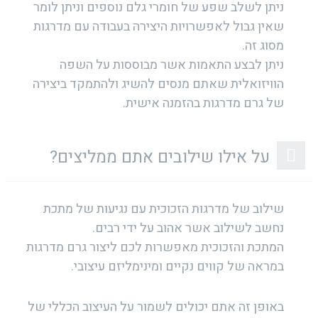
ניתן לשלב שפע של חומרי גלם נוספים וניתן לומר
שאין גבול לאפשרויות היצירה בעבודה עם מדרגות
מסוג זה.
ניתן לבצע התאמות אשר מבוססות על השפה
הוויזואלית שאתם מנסים להשיג ולהתמקד ביצירה
של גרם מדרגות בהזמנה אישית.
על אילו שילובים אתם ממליצים?
שילוב של מדרגות הזכוכית עם נגיעות של מתכת
נחשב לשילוב אשר אהוב על ידי רבים.
המתכת והזכוכית מאפשרות לכם ליצור גרם מדרגות
במראה של קווים נקיים ומינימליזם עיצובי.
באופן זה אתם יכולים לשמור על העיצוב הכללי של