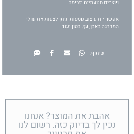
ויוצרים תנועתיות וזרימה.
אפשרויות עיצוב נוספות: ניתן לצפות את שולי
המדרגה באבן, עץ, בטון ועוד.
שיתוף:
אהבת את המוצר? אנחנו
נכין לך בדיוק כזה. רשום לנו
את פרטייך