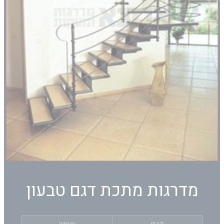
מדרגות מתכת דגם טבעון