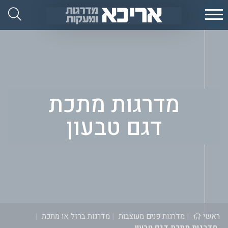
Ski
אפ
t
אריכא
conten
מדרגות מתכת
דגם טבעון
ראשי
|
מדרגות פנים מעוצבות
|
מדרגות ברזל או מתכת
|
מדרגות מתכת דגם טבעון