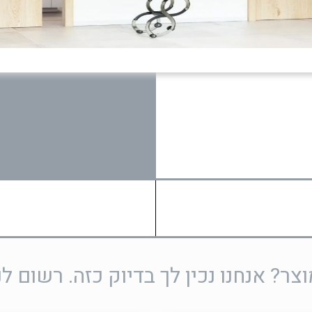
ר? אנחנו נכין לך בדיוק כזה. רשום לנ