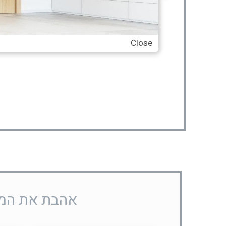
Close
אהבת את המוצ