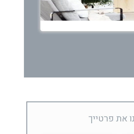
ו את פרטייך