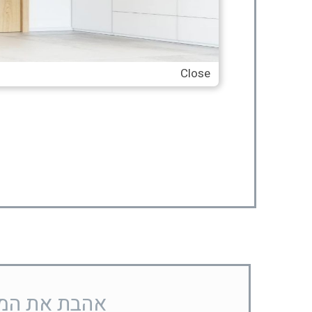
Close
אהבת את המוצ